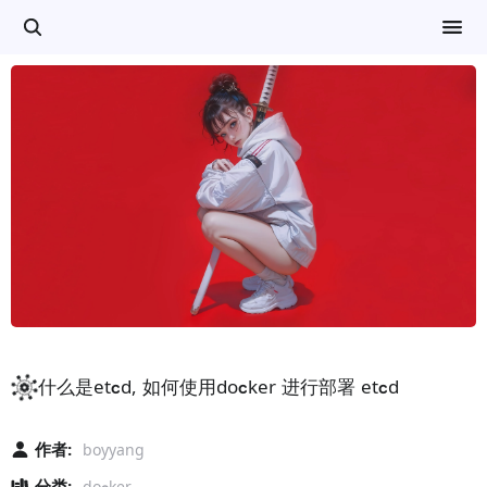
什么是etcd, 如何使用docker 进行部署 etcd
作者:
boyyang
分类:
docker