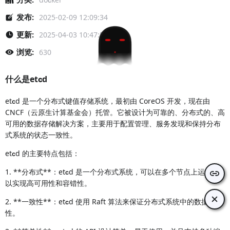
发布:
2025-02-09 12:09:34
更新:
2025-04-03 10:47:54
浏览:
630
什么是etcd
etcd 是一个分布式键值存储系统，最初由 CoreOS 开发，现在由
CNCF（云原生计算基金会）托管。它被设计为可靠的、分布式的、高
可用的数据存储解决方案，主要用于配置管理、服务发现和保持分布
式系统的状态一致性。
etcd 的主要特点包括：
1. **分布式**：etcd 是一个分布式系统，可以在多个节点上运行，
以实现高可用性和容错性。
2. **一致性**：etcd 使用 Raft 算法来保证分布式系统中的数据一致
性。