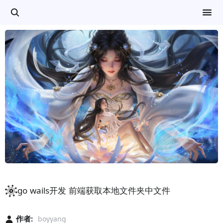
go wails开发 前端获取本地文件夹中文件
作者:
boyyang